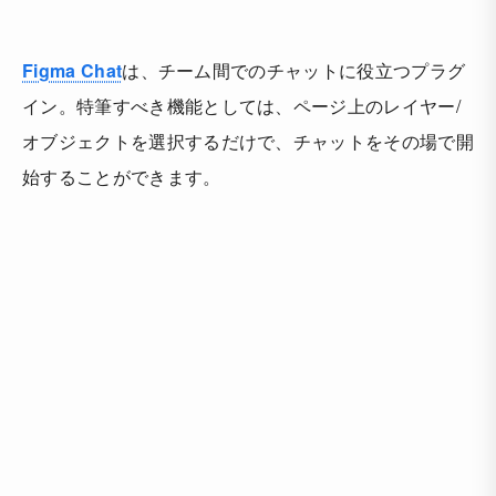
Figma Chat
は、チーム間でのチャットに役立つプラグ
イン。特筆すべき機能としては、ページ上のレイヤー/
オブジェクトを選択するだけで、チャットをその場で開
始することができます。