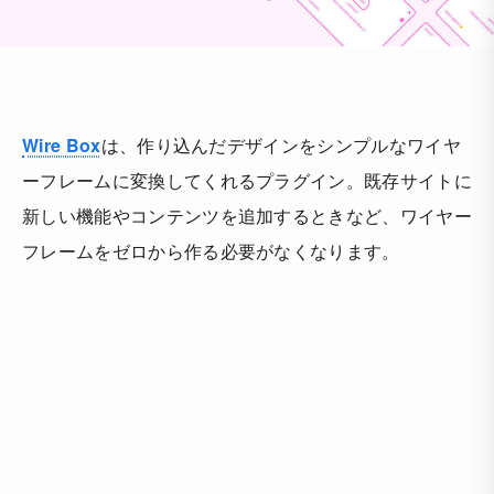
Wire Box
は、作り込んだデザインをシンプルなワイヤ
ーフレームに変換してくれるプラグイン。既存サイトに
新しい機能やコンテンツを追加するときなど、ワイヤー
フレームをゼロから作る必要がなくなります。