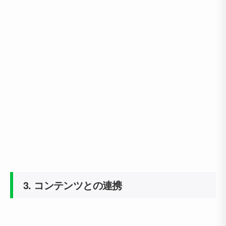
3. コンテンツとの連携