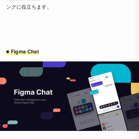
ングに役立ちます。
■ Figma Chat