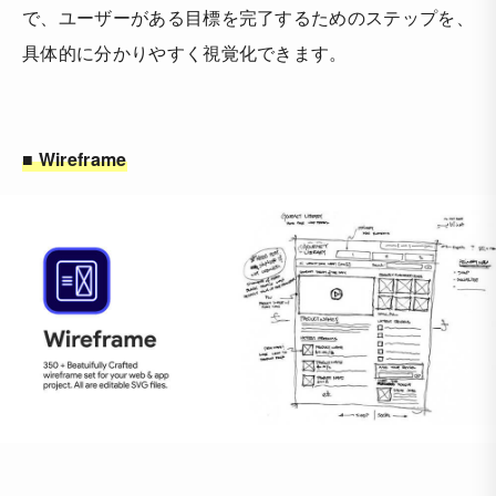
で、ユーザーがある目標を完了するためのステップを、
具体的に分かりやすく視覚化できます。
■ Wireframe