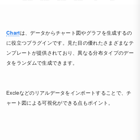
Chart
は、データからチャート図やグラフを生成するの
に役立つプラグインです。見た目の優れたさまざまなテ
ンプレートが提供されており、異なる分布タイプのデー
タをランダムで生成できます。
Excleなどのリアルデータをインポートすることで、チ
ャート図による可視化ができる点もポイント。