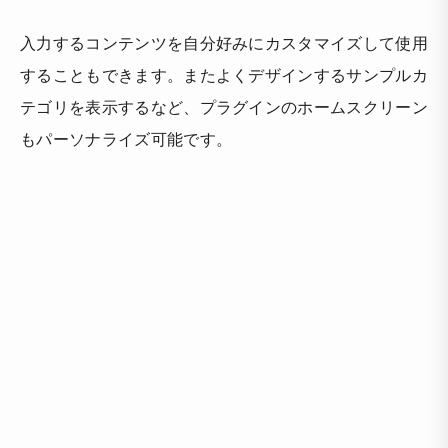
入力するコンテンツを自分好みにカスタマイズして使用
することもできます。またよくデザインするサンプルカ
テゴリを表示するなど、プラグインのホームスクリーン
もパーソナライズ可能です。