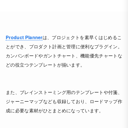
Product Planner
は、プロジェクトを素早くはじめるこ
とができ、プロダクト計画と管理に便利なプラグイン。
カンバンボードやガントチャート、機能優先チャートな
どの役立つテンプレートが揃います。
また、ブレインストーミング用のテンプレートや付箋、
ジャーニーマップなども収録しており、ロードマップ作
成に必要な素材がひとまとめになっています。