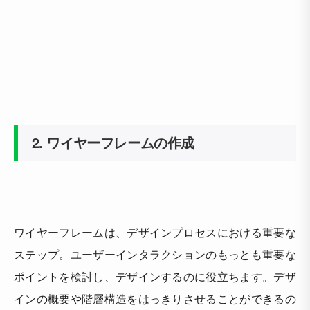
2. ワイヤーフレームの作成
ワイヤーフレームは、デザインプロセスにおける重要な
ステップ。ユーザーインタラクションのもっとも重要な
ポイントを検討し、デザインするのに役立ちます。デザ
インの概要や階層構造をはっきりさせることができるの