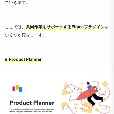
ていきます。
ここでは、
共同作業をサポートするFigmaプラグイン
を
いくつか紹介します。
■ Product Planner