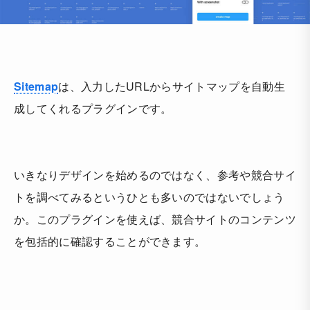
Sitemap
は、入力したURLからサイトマップを自動生
成してくれるプラグインです。
いきなりデザインを始めるのではなく、参考や競合サイ
トを調べてみるというひとも多いのではないでしょう
か。このプラグインを使えば、競合サイトのコンテンツ
を包括的に確認することができます。