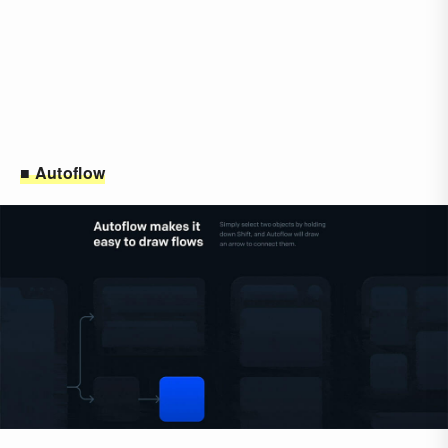
■ Autoflow