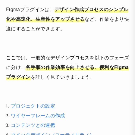
Figmaプラグインは、
デザイン作成プロセスのシンプル
化や高速化、生産性をアップさせる
など、作業をより快
適にすることができます。
ここでは、一般的なデザインプロセスを以下のフェーズ
に分け、
各手順の作業効率を向上させる、便利なFigma
プラグイン
を詳しく見ていきましょう。
プロジェクトの設定
ワイヤーフレームの作成
コンテンツとの連携
クイックデザイン（ユーティリティ）