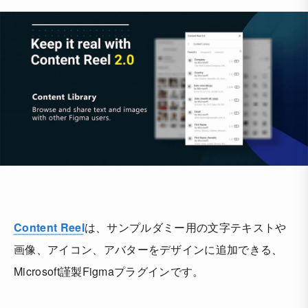
Content Reel
は、サンプルダミー用の文字テキストや
画像、アイコン、アバターをデザインに追加できる、
Microsoft謹製Figmaプラグインです。