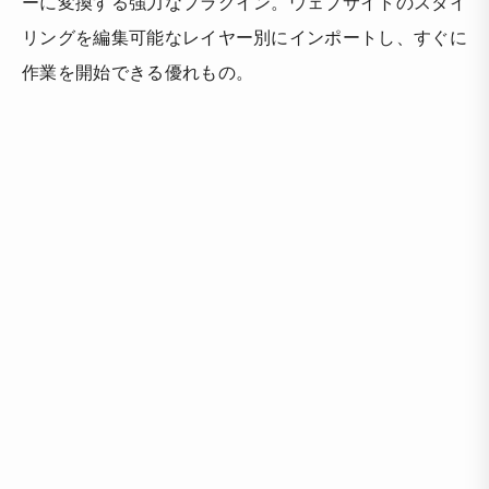
ーに変換する強力なプラグイン。ウェブサイトのスタイ
リングを編集可能なレイヤー別にインポートし、すぐに
作業を開始できる優れもの。