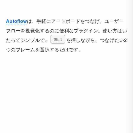
Autoflow
は、手軽にアートボードをつなげ、ユーザー
フローを視覚化するのに便利なプラグイン。使い方はい
たってシンプルで、
Shift
を押しながら、つなげたい2
つのフレームを選択するだけです。