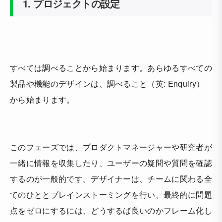
1. プロジェクトの設定
すべては調べることから始まります。あらゆるすべての
製品や機能のデザインは、調べること（英: Enquiry）
から始まります。
このフェーズでは、プロダクトマネージャーや研究者が
一緒に情報を収集したり、ユーザーの疑問や質問を確認
するのが一般的です。デザイナーは、チームに関わる全
てのひととブレインストーミングを行い、最終的に問題
点をゼロにするには、どうするば良いのかフレーム化し