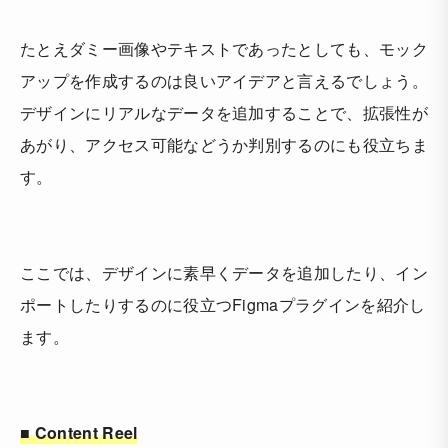
たとえダミー画像やテキストであったとしても、モック
アップを作成するのは良いアイデアと言えるでしょう。
デザインにリアルなデータを追加することで、拡張性が
あがり、アクセス可能などうか判別するのにも役立ちま
す。
ここでは、デザインに素早くデータを追加したり、イン
ポートしたりするのに役立つFigmaプラグインを紹介し
ます。
■ Content Reel