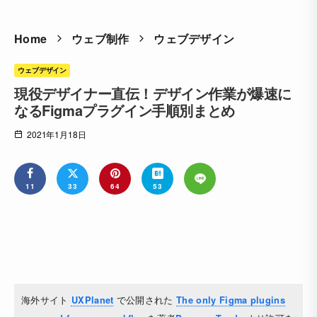
Home
ウェブ制作
ウェブデザイン
ウェブデザイン
現役デザイナー直伝！デザイン作業が爆速に
なるFigmaプラグイン手順別まとめ
2021年1月18日
11
33
64
53
海外サイト
で公開された
UXPlanet
The only Figma plugins