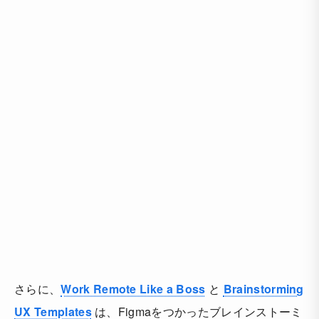
さらに、
Work Remote Like a Boss
と
Brainstorming
UX Templates
は、Figmaをつかったブレインストーミ