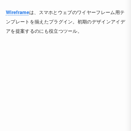
Wireframe
は、スマホとウェブのワイヤーフレーム用テ
ンプレートを揃えたプラグイン。初期のデザインアイデ
アを提案するのにも役立つツール。