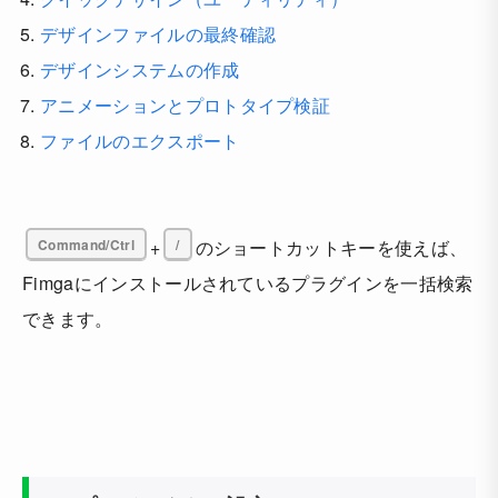
デザインファイルの最終確認
デザインシステムの作成
アニメーションとプロトタイプ検証
ファイルのエクスポート
Command/Ctrl
+
/
のショートカットキーを使えば、
Fimgaにインストールされているプラグインを一括検索
できます。