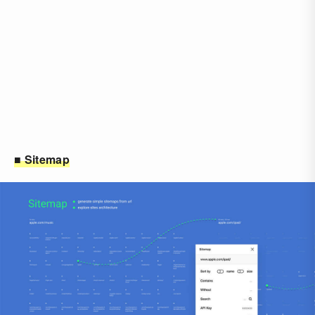
■ Sitemap