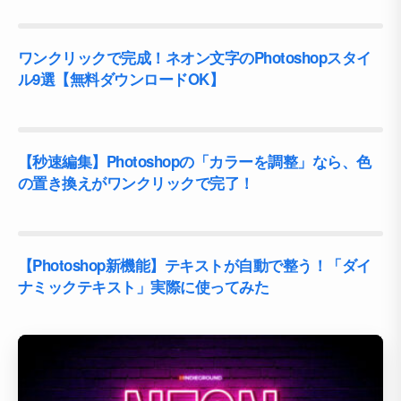
ワンクリックで完成！ネオン文字のPhotoshopスタイ
ル9選【無料ダウンロードOK】
【秒速編集】Photoshopの「カラーを調整」なら、色
の置き換えがワンクリックで完了！
【Photoshop新機能】テキストが自動で整う！「ダイ
ナミックテキスト」実際に使ってみた