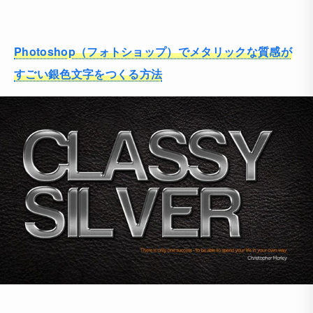
Photoshop（フォトショップ）でメタリックな質感が
すごい銀色文字をつくる方法