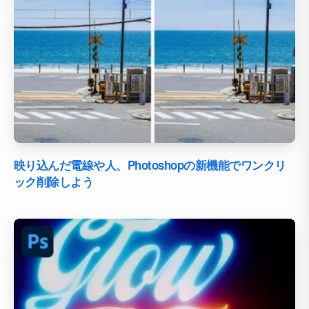
映り込んだ電線や人、Photoshopの新機能でワンクリ
ック削除しよう