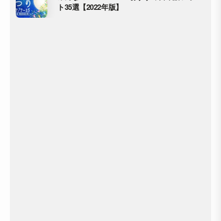
ト35選【2022年版】