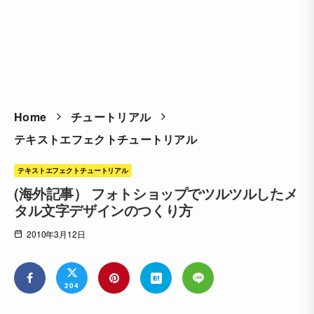
Home
チュートリアル
テキストエフェクトチュートリアル
テキストエフェクトチュートリアル
(海外記事） フォトショップでツルツルしたメ
タル文字デザインのつくり方
2010年3月12日
204