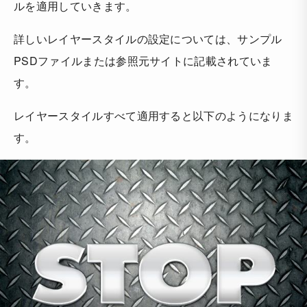
ルを適用していきます。
詳しいレイヤースタイルの設定については、サンプル
PSDファイルまたは参照元サイトに記載されていま
す。
レイヤースタイルすべて適用すると以下のようになりま
す。