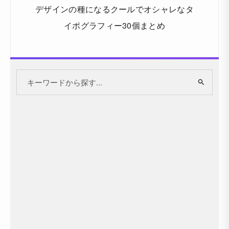
デザインの種になるクールでオシャレなタ
イポグラフィー30個まとめ