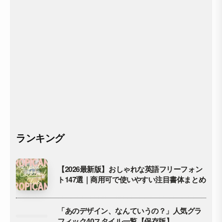
ランキング
【2026最新版】おしゃれな英語フリーフォン
ト147選｜商用可で使いやすい注目書体まとめ
「あのデザイン、なんていうの？」人気グラ
フィック40スタイル一覧【保存版】