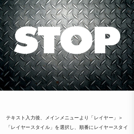
テキスト入力後、メインメニューより「レイヤー」＞
「レイヤースタイル」を選択し、順番にレイヤースタイ