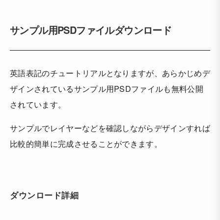
サンプル用PSDファイルダウンロード
英語表記のチュートリアルとなりますが、あらかじめデ
ザインされているサンプル用PSDファイルも無料公開
されています。
サンプルでレイヤーなどを確認しながらデザインすれば
比較的簡単に完成させることができます。
ダウンロード詳細