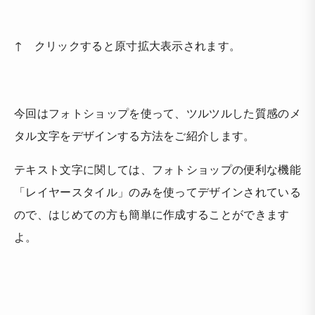
↑ クリックすると原寸拡大表示されます。
今回はフォトショップを使って、ツルツルした質感のメ
タル文字をデザインする方法をご紹介します。
テキスト文字に関しては、フォトショップの便利な機能
「レイヤースタイル」のみを使ってデザインされている
ので、はじめての方も簡単に作成することができます
よ。