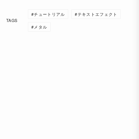
チュートリアル
テキストエフェクト
TAGS
メタル