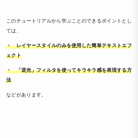
このチュートリアルから学ぶことのできるポイントとし
ては、
・ レイヤースタイルのみを使用した簡単テキストエフ
ェクト
・ 「逆光」フィルタを使ってキラキラ感を表現する方
法
などがあります。