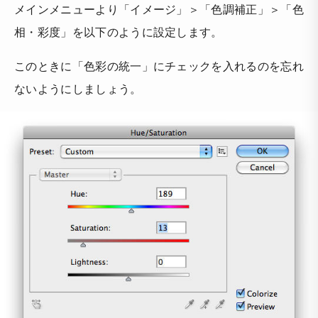
メインメニューより「イメージ」＞「色調補正」＞「色
相・彩度」を以下のように設定します。
このときに「色彩の統一」にチェックを入れるのを忘れ
ないようにしましょう。