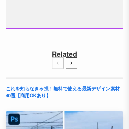
Related
これを知らなきゃ損！無料で使える最新デザイン素材
40選【商用OKあり】