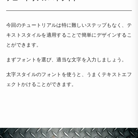
今回のチュートリアルは特に難しいステップもなく、テ
キストスタイルを適用することで簡単にデザインするこ
とができます。
まずフォントを選び、適当な文字を入力しましょう。
太字スタイルのフォントを使うと、うまくテキストエフ
ェクトかけることができます。