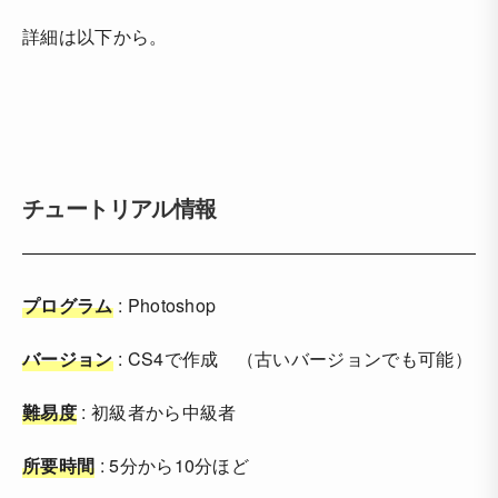
詳細は以下から。
チュートリアル情報
プログラム
: Photoshop
バージョン
: CS4で作成 （古いバージョンでも可能）
難易度
: 初級者から中級者
所要時間
: 5分から10分ほど