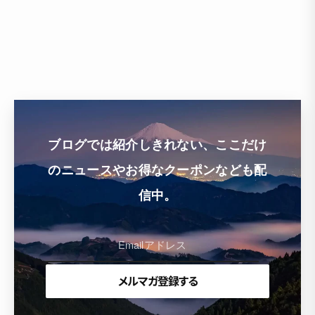
ブログでは紹介しきれない、ここだけ
のニュースやお得なクーポンなども配
信中。