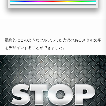
最終的にこのようなツルツルした光沢のあるメタル文字
をデザインすることができました。