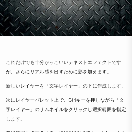
これだけでも十分かっこいいテキストエフェクトです
が、さらにリアル感を出すために影を加えます。
新しいレイヤーを「文字レイヤー」の下に作成します。
次にレイヤーパレット上で、Ctrlキーを押しながら「文
字レイヤー」のサムネイルをクリックし選択範囲を指定
します。