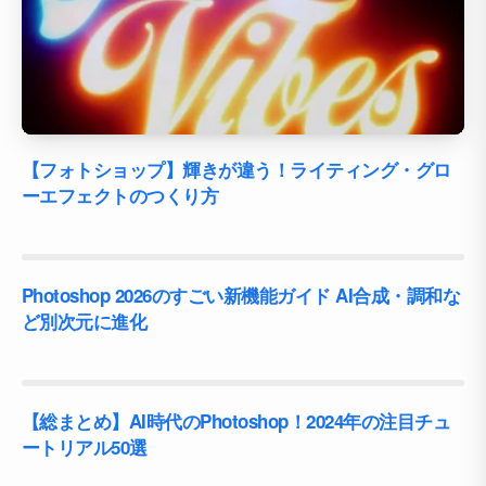
【フォトショップ】輝きが違う！ライティング・グロ
ーエフェクトのつくり方
Photoshop 2026のすごい新機能ガイド AI合成・調和な
ど別次元に進化
【総まとめ】AI時代のPhotoshop！2024年の注目チュ
ートリアル50選