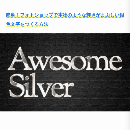
簡単！フォトショップで本物のような輝きがまぶしい銀
色文字をつくる方法