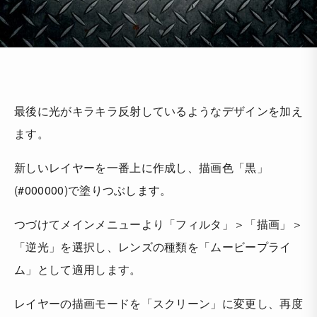
最後に光がキラキラ反射しているようなデザインを加え
ます。
新しいレイヤーを一番上に作成し、描画色「黒」
(#000000)で塗りつぶします。
つづけてメインメニューより「フィルタ」＞「描画」＞
「逆光」を選択し、レンズの種類を「ムービープライ
ム」として適用します。
レイヤーの描画モードを「スクリーン」に変更し、再度