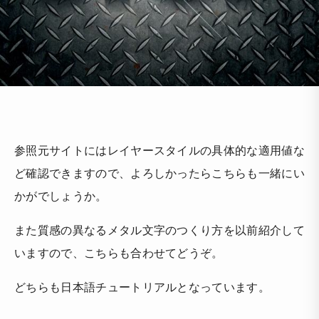
参照元サイトにはレイヤースタイルの具体的な適用値な
ど確認できますので、よろしかったらこちらも一緒にい
かがでしょうか。
また質感の異なるメタル文字のつくり方を以前紹介して
いますので、こちらも合わせてどうぞ。
どちらも日本語チュートリアルとなっています。