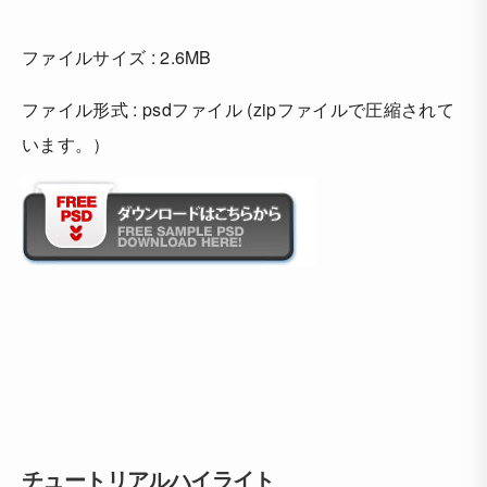
ファイルサイズ : 2.6MB
ファイル形式 : psdファイル (zipファイルで圧縮されて
います。）
チュートリアルハイライト