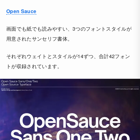
Open Sauce
画面でも紙でも読みやすい、3つのフォントスタイルが
用意されたサンセリフ書体。
それぞれウェイトとスタイルが14ずつ、合計42フォン
トが収録されています。