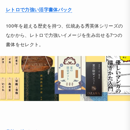
レトロで力強い活字書体パック
100年を超える歴史を持つ、伝統ある秀英体シリーズの
なかから、レトロで力強いイメージを生み出せる7つの
書体をセレクト。