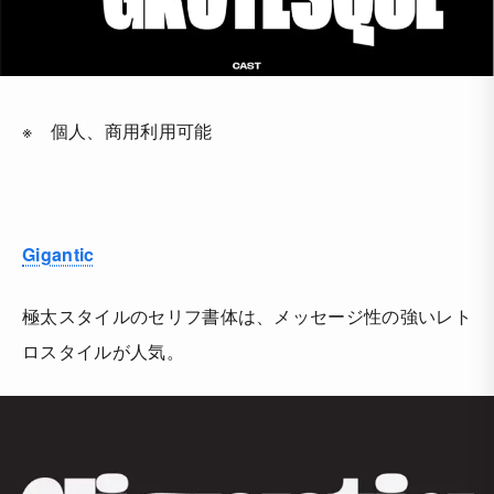
※ 個人、商用利用可能
Gigantic
極太スタイルのセリフ書体は、メッセージ性の強いレト
ロスタイルが人気。