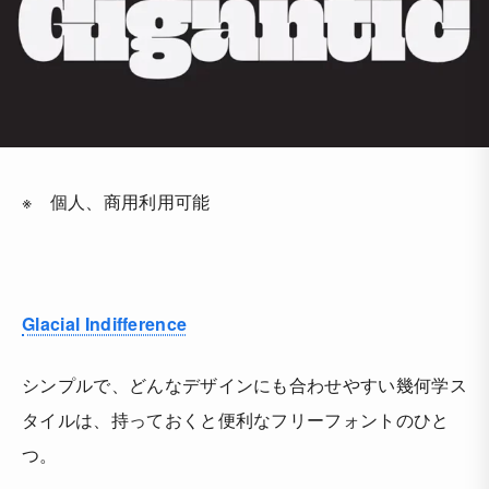
※ 個人、商用利用可能
Glacial Indifference
シンプルで、どんなデザインにも合わせやすい幾何学ス
タイルは、持っておくと便利なフリーフォントのひと
つ。