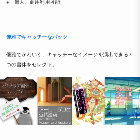
※ 個人、商用利用可能
優雅でキャッチーなパック
優雅でかわいく、キャッチーなイメージを演出できる7
つの書体をセレクト。