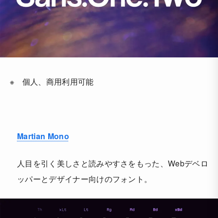
※ 個人、商用利用可能
Martian Mono
人目を引く美しさと読みやすさをもった、Webデベロ
ッパーとデザイナー向けのフォント。