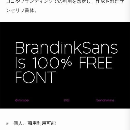
ロゴやブランディングでの利用を想定し、作成されたサ
ンセリフ書体。
※ 個人、商用利用可能