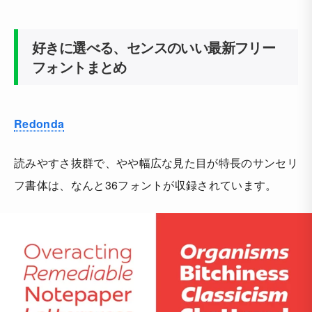
好きに選べる、センスのいい最新フリー
フォントまとめ
Redonda
読みやすさ抜群で、やや幅広な見た目が特長のサンセリ
フ書体は、なんと36フォントが収録されています。