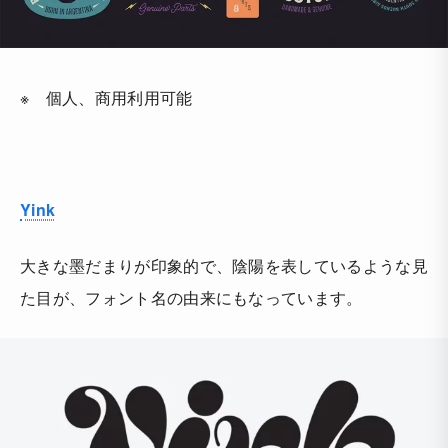
※ 個人、商用利用可能
Yink
大きな墨だまりが印象的で、陰陽を表しているような見
た目が、フォント名の由来にもなっています。