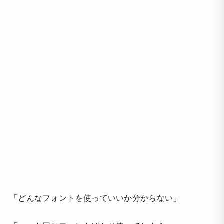
「どんなフォントを使っていいか分からない」