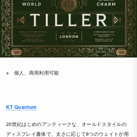
※ 個人、商用利用可能
KT Quantum
20世紀はじめのアンティークな、オールドスタイルの
ディスプレイ書体で、太さに応じて8つのウェイトが用