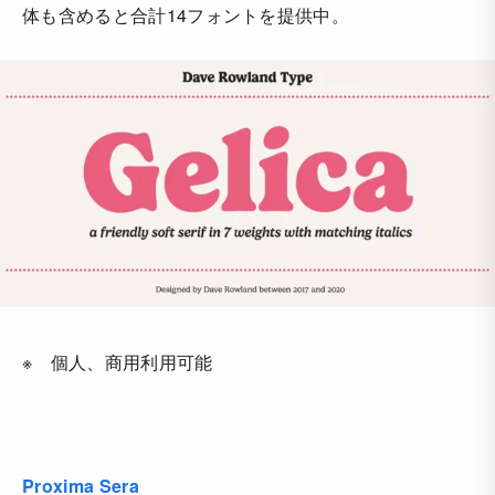
体も含めると合計14フォントを提供中。
※ 個人、商用利用可能
Proxima Sera