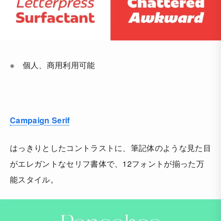
※ 個人、商用利用可能
Campaign Serif
はっきりとしたコントラストに、筆記体のような見た目
がエレガントなセリフ書体で、12フォントが揃った万
能スタイル。