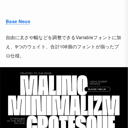
Base Neue
自由に太さや幅などを調整できるVariableフォントに加
え、9つのウェイト、合計108個のフォントが揃ったプ
ロ仕様。