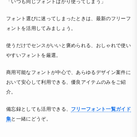
「いつも同じフォントばかり使ってしまう」
フォント選びに迷ってしまったときは、最新のフリーフ
ォントを活用してみましょう。
使うだけでセンスがいいと褒められる、おしゃれで使い
やすいフォントを厳選。
商用可能なフォントが中心で、あらゆるデザイン案件に
おいて安心して利用できる、優良アイテムのみをご紹
介。
備忘録としても活用できる、
フリーフォント一覧ガイド
集
と一緒にどうぞ。