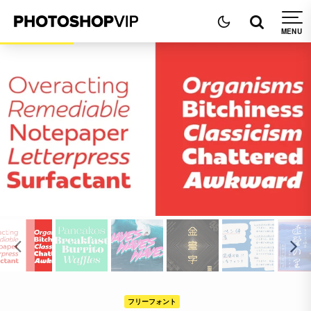
フリーフォント