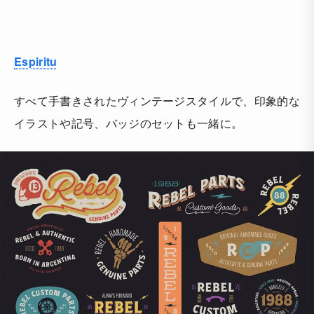
Espiritu
すべて手書きされたヴィンテージスタイルで、印象的な
イラストや記号、バッジのセットも一緒に。