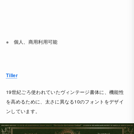
※ 個人、商用利用可能
Tiller
19世紀ごろ使われていたヴィンテージ書体に、機能性
を高めるために、太さに異なる10のフォントをデザイ
ンしています。