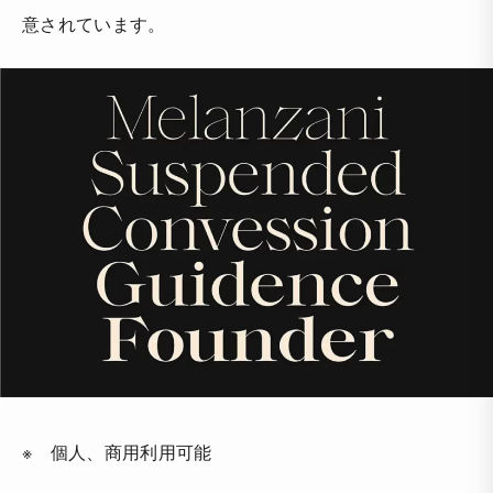
意されています。
※ 個人、商用利用可能