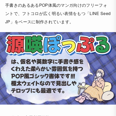
手書きのあるあるPOP体風のマンガ向けのフリーフォ
ントで、フトコロが広く明るい表情をもつ「LINE Seed
JP」をベースに制作されています。