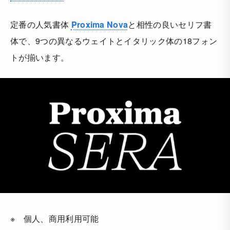
定番の人気書体
Proxima Nova
と相性の良いセリフ書
体で、9つの異なるウェイトとイタリック体の18フォン
トが揃います。
※ 個人、商用利用可能