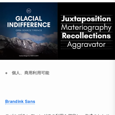
※ 個人、商用利用可能
Brandink Sans