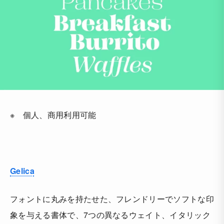
※ 個人、商用利用可能
Gelica
フォントに丸みを持たせた、フレンドリーでソフトな印
象を与える書体で、7つの異なるウェイト、イタリック