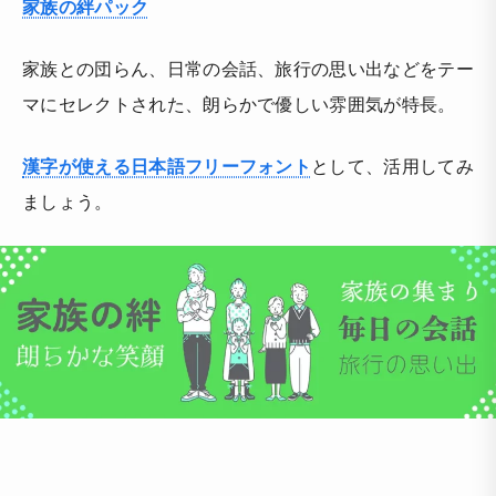
家族の絆パック
家族との団らん、日常の会話、旅行の思い出などをテー
マにセレクトされた、朗らかで優しい雰囲気が特長。
漢字が使える日本語フリーフォント
として、活用してみ
ましょう。