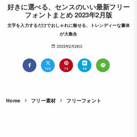
好きに選べる、センスのいい最新フリー
フォントまとめ 2023年2月版
文字を入力するだけでおしゃれに魅せる、トレンディーな書体
が大集合
2023年2月28日
123
72
29
Home
フリー素材
フリーフォント