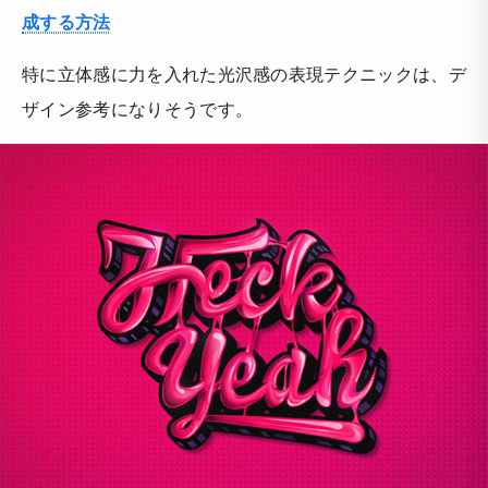
成する方法
特に立体感に力を入れた光沢感の表現テクニックは、デ
ザイン参考になりそうです。