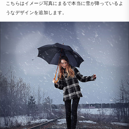
こちらはイメージ写真にまるで本当に雪が降っているよ
うなデザインを追加します。