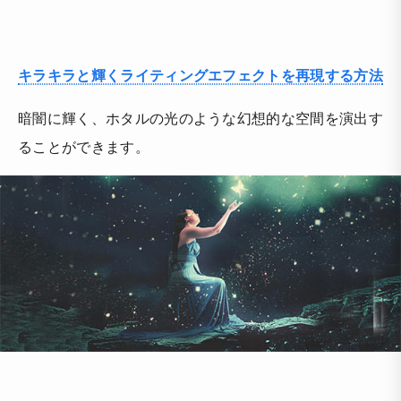
キラキラと輝くライティングエフェクトを再現する方法
暗闇に輝く、ホタルの光のような幻想的な空間を演出す
ることができます。