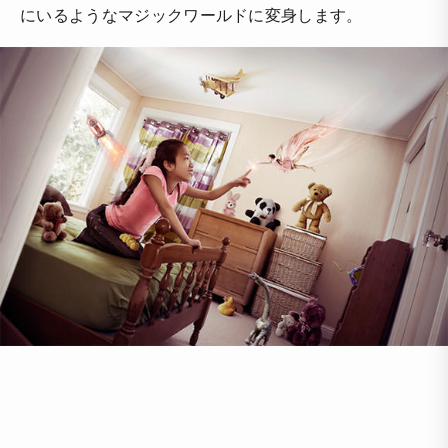
にいるようなマジックワールドに変身します。