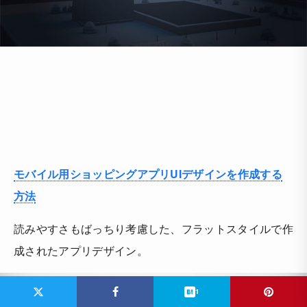
モバイル用ショッピングアプリUIデザインを作成する
方法
読みやすさもばっちり考慮した、フラットスタイルで作
成されたアプリデザイン。
1