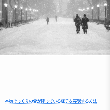
本物そっくりの雪が降っている様子を再現する方法