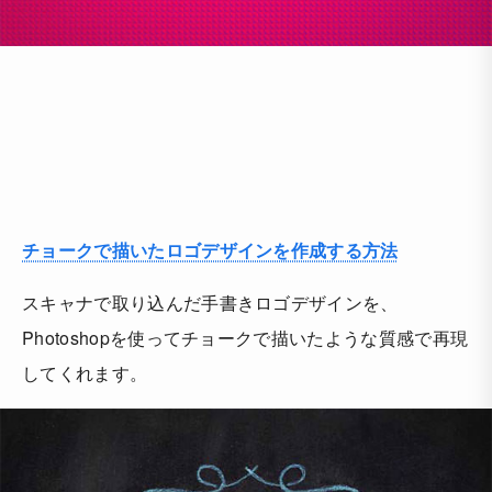
チョークで描いたロゴデザインを作成する方法
スキャナで取り込んだ手書きロゴデザインを、
Photoshopを使ってチョークで描いたような質感で再現
してくれます。