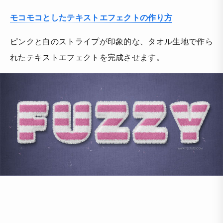
モコモコとしたテキストエフェクトの作り方
ピンクと白のストライプが印象的な、タオル生地で作ら
れたテキストエフェクトを完成させます。