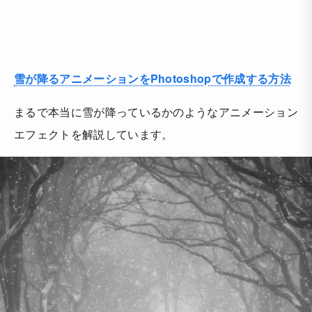
雪が降るアニメーションをPhotoshopで作成する方法
まるで本当に雪が降っているかのようなアニメーション
エフェクトを解説しています。