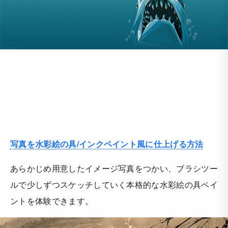
写真を水彩絵の具/インクペイント風に仕上げる方法
あらかじめ用意したイメージ写真をつかい、ブラシツー
ルで少しずつスケッチしていく本格的な水彩絵の具ペイ
ントを体験できます。