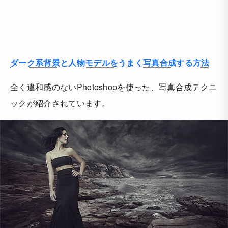
ダーク系背景と人物モデルをうまく写真合成する方法
全く違和感のないPhotoshopを使った、写真合成テクニ
ックが紹介されています。