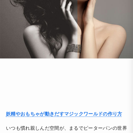
妖精やおもちゃが動きだすマジックワールドの作り方
いつも慣れ親しんだ空間が、まるでピーターパンの世界