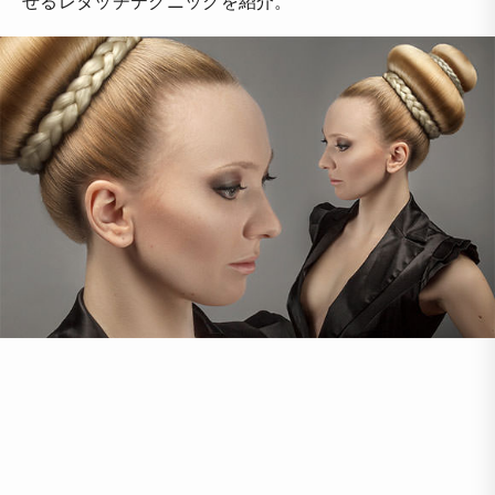
せるレタッチテクニックを紹介。