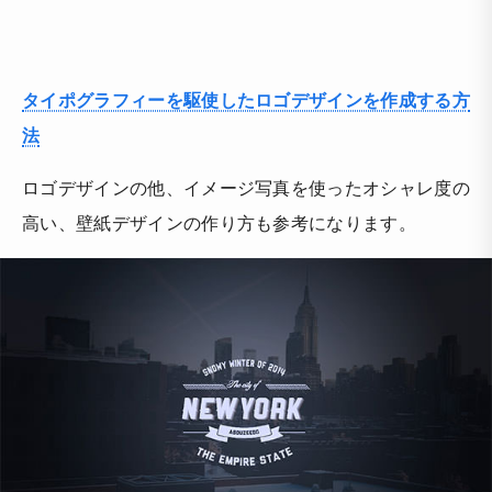
タイポグラフィーを駆使したロゴデザインを作成する方
法
ロゴデザインの他、イメージ写真を使ったオシャレ度の
高い、壁紙デザインの作り方も参考になります。