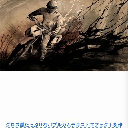
グロス感たっぷりなバブルガムテキストエフェクトを作