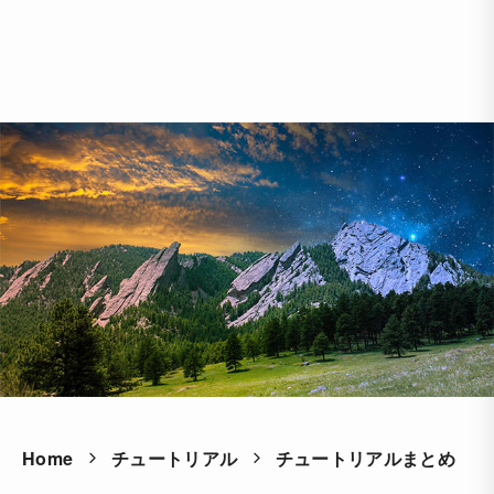
Home
チュートリアル
チュートリアルまとめ