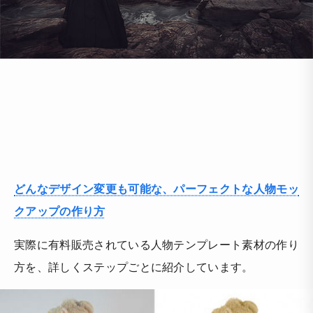
どんなデザイン変更も可能な、パーフェクトな人物モッ
クアップの作り方
実際に有料販売されている人物テンプレート素材の作り
方を、詳しくステップごとに紹介しています。