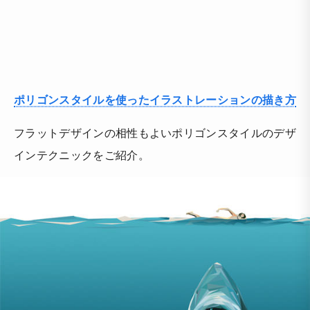
ポリゴンスタイルを使ったイラストレーションの描き方
フラットデザインの相性もよいポリゴンスタイルのデザ
インテクニックをご紹介。