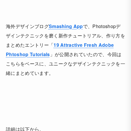
海外デザインブログ
Smashing App
で、Photoshopデ
ザインテクニックを磨く新作チュートリアル、作り方を
まとめたエントリー「
19 Attractive Fresh Adobe
Phtoshop Tutorials
」が公開されていたので、今回は
こちらをベースに、ユニークなデザインテクニックを一
緒にまとめています。
詳細は以下から。