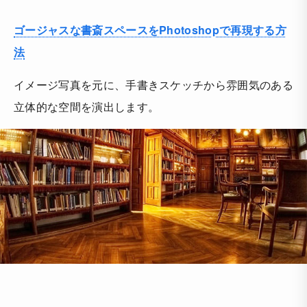
ゴージャスな書斎スペースをPhotoshopで再現する方
法
イメージ写真を元に、手書きスケッチから雰囲気のある
立体的な空間を演出します。