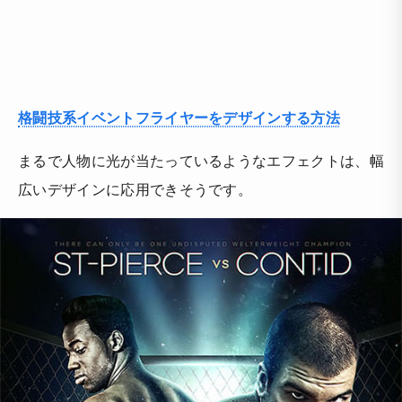
格闘技系イベントフライヤーをデザインする方法
まるで人物に光が当たっているようなエフェクトは、幅
広いデザインに応用できそうです。