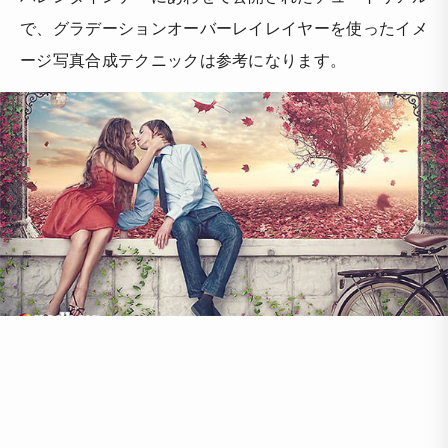
で、グラデーションオーバーレイレイヤーを使ったイメ
ージ写真合成テクニックは参考になります。