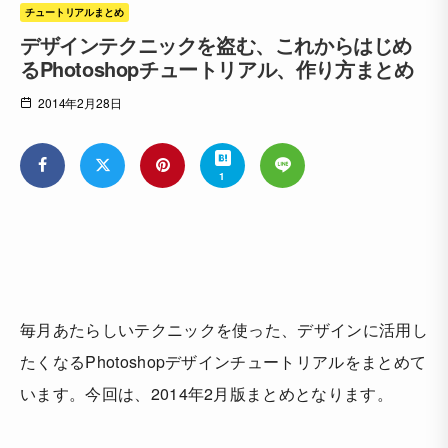
チュートリアルまとめ
デザインテクニックを盗む、これからはじめ
るPhotoshopチュートリアル、作り方まとめ
2014年2月28日
1
毎月あたらしいテクニックを使った、デザインに活用し
たくなるPhotoshopデザインチュートリアルをまとめて
います。今回は、
2014年2月版まとめ
となります。