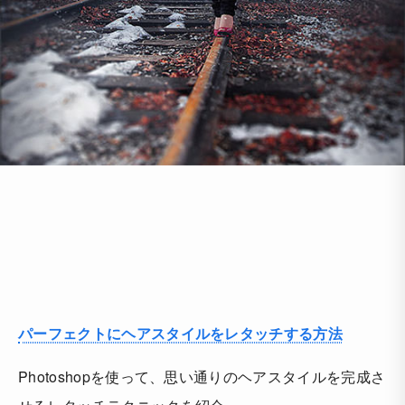
パーフェクトにヘアスタイルをレタッチする方法
Photoshopを使って、思い通りのヘアスタイルを完成さ