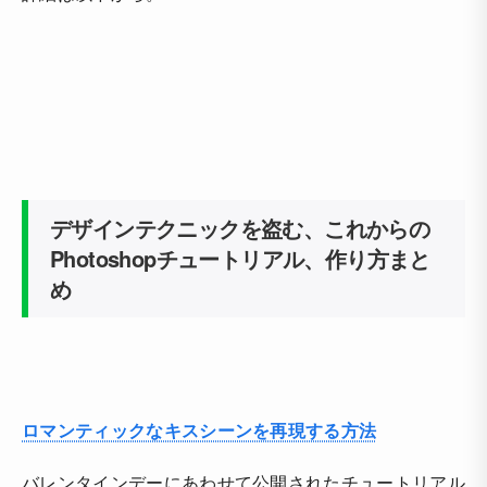
デザインテクニックを盗む、これからの
Photoshopチュートリアル、作り方まと
め
ロマンティックなキスシーンを再現する方法
バレンタインデーにあわせて公開されたチュートリアル