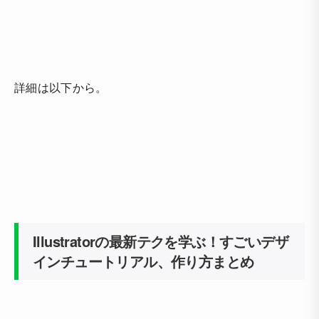
詳細は以下から。
Illustratorの最新テクを学ぶ！すごいデザ
インチュートリアル、作り方まとめ