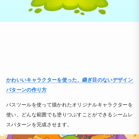
かわいいキャラクターを使った、継ぎ目のないデザイン
パターンの作り方
パスツールを使って描かれたオリジナルキャラクターを
使い、どんな範囲でも塗りつぶすことができるシームレ
スパターンを完成させます。