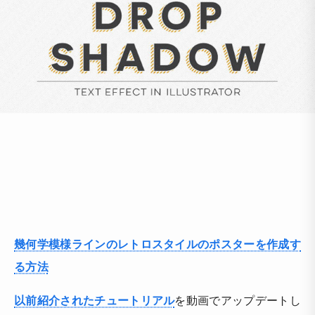
幾何学模様ラインのレトロスタイルのポスターを作成す
る方法
以前紹介されたチュートリアル
を動画でアップデートし