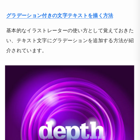
グラデーション付きの文字テキストを描く方法
基本的なイラストレーターの使い方として覚えておきた
い、テキスト文字にグラデーションを追加する方法が紹
介されています。