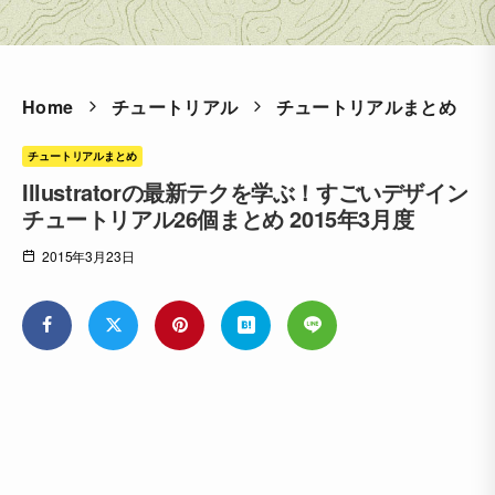
Home
チュートリアル
チュートリアルまとめ
チュートリアルまとめ
Illustratorの最新テクを学ぶ！すごいデザイン
チュートリアル26個まとめ 2015年3月度
2015年3月23日