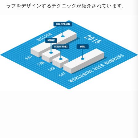
ラフをデザインするテクニックが紹介されています。