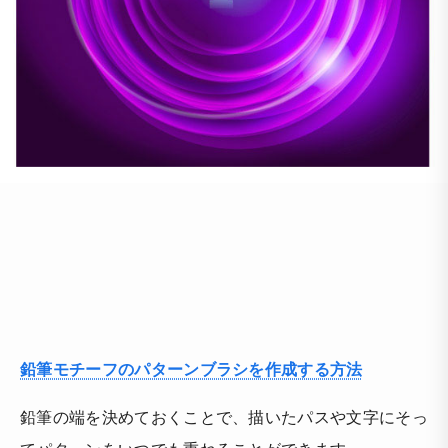
鉛筆モチーフのパターンブラシを作成する方法
鉛筆の端を決めておくことで、描いたパスや文字にそっ