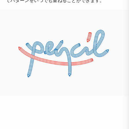
てパターンをいつでも重ねることができます。