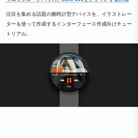
注目を集める話題の腕時計型デバイスを、イラストレー
ターを使って作成するインターフェース作成向けチュー
トリアル。