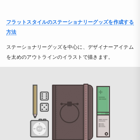
フラットスタイルのステーショナリーグッズを作成する
方法
ステーショナリーグッズを中心に、デザイナーアイテム
を太めのアウトラインのイラストで描きます。