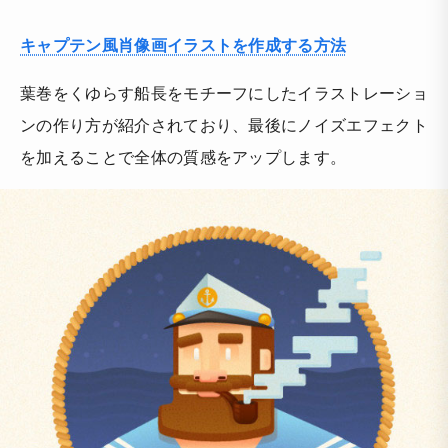
キャプテン風肖像画イラストを作成する方法
葉巻をくゆらす船長をモチーフにしたイラストレーショ
ンの作り方が紹介されており、最後にノイズエフェクト
を加えることで全体の質感をアップします。