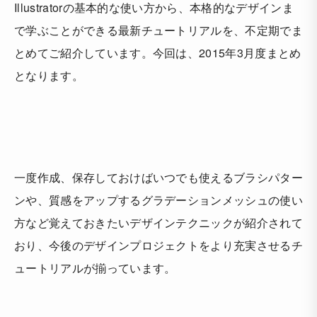
Illustratorの基本的な使い方から、本格的なデザインま
で学ぶことができる最新チュートリアルを、不定期でま
とめてご紹介しています。今回は、
2015年3月度まとめ
となります。
一度作成、保存しておけばいつでも使えるブラシパター
ンや、質感をアップするグラデーションメッシュの使い
方など覚えておきたいデザインテクニックが紹介されて
おり、今後のデザインプロジェクトをより充実させるチ
ュートリアルが揃っています。