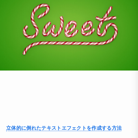
立体的に倒れたテキストエフェクトを作成する方法