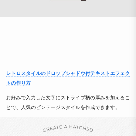
レトロスタイルのドロップシャドウ付テキストエフェク
トの作り方
お好みで入力した文字にストライプ柄の厚みを加えるこ
とで、人気のビンテージスタイルを作成できます。