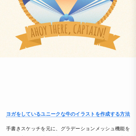
ヨガをしているユニークな牛のイラストを作成する方法
手書きスケッチを元に、グラデーションメッシュ機能を