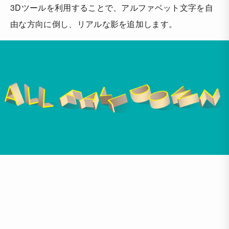
3Dツールを利用することで、アルファベット文字を自
由な方向に倒し、リアルな影を追加します。