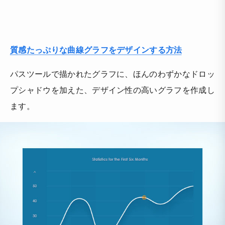
質感たっぷりな曲線グラフをデザインする方法
パスツールで描かれたグラフに、ほんのわずかなドロッ
プシャドウを加えた、デザイン性の高いグラフを作成し
ます。