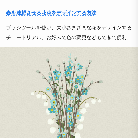
春を連想させる花束をデザインする方法
ブラシツールを使い、大小さまざまな花をデザインする
チュートリアル。お好みで色の変更などもできて便利。