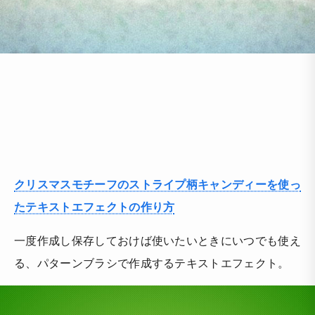
クリスマスモチーフのストライプ柄キャンディーを使っ
たテキストエフェクトの作り方
一度作成し保存しておけば使いたいときにいつでも使え
る、パターンブラシで作成するテキストエフェクト。