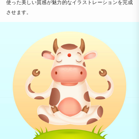
使った美しい質感が魅力的なイラストレーションを完成
させます。