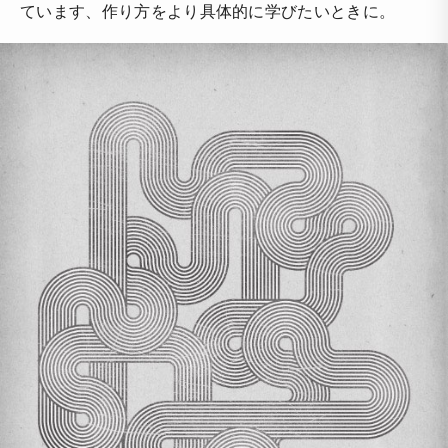
ています、作り方をより具体的に学びたいときに。