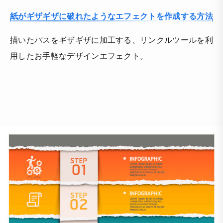
紙がギザギザに破れたようなエフェクトを作成する方法
描いたパスをギザギザに加工する、リンクルツールを利
用したお手軽なデザインエフェクト。