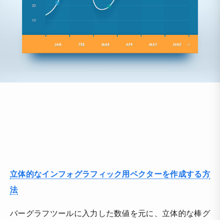
立体的なインフォグラフィック用ベクターを作成する方
法
バーグラフツールに入力した数値を元に、立体的な棒グ