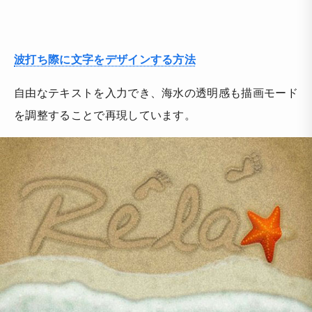
波打ち際に文字をデザインする方法
自由なテキストを入力でき、海水の透明感も描画モード
を調整することで再現しています。