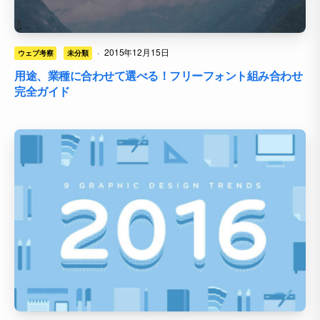
·
2015年12月15日
ウェブ考察
未分類
用途、業種に合わせて選べる！フリーフォント組み合わせ
完全ガイド