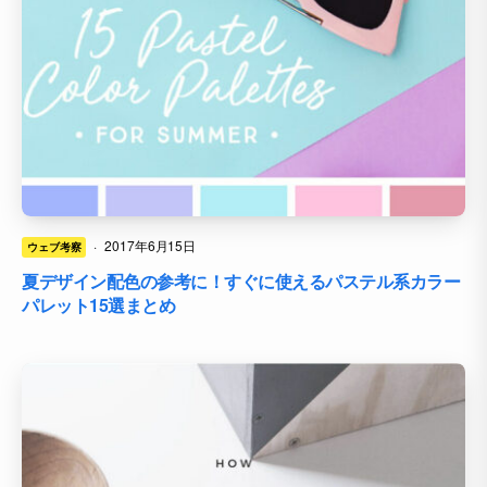
·
2017年6月15日
ウェブ考察
夏デザイン配色の参考に！すぐに使えるパステル系カラー
パレット15選まとめ