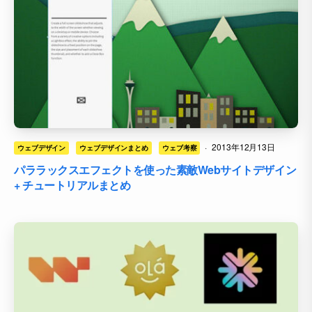
·
2013年12月13日
ウェブデザイン
ウェブデザインまとめ
ウェブ考察
パララックスエフェクトを使った素敵Webサイトデザイン
+ チュートリアルまとめ