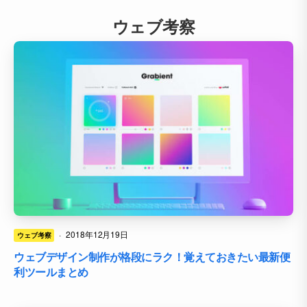
ウェブ考察
·
2018年12月19日
ウェブ考察
ウェブデザイン制作が格段にラク！覚えておきたい最新便
利ツールまとめ