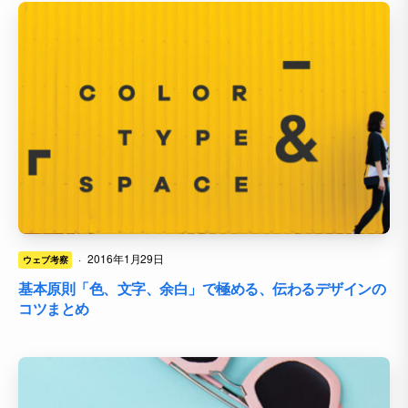
·
2016年1月29日
ウェブ考察
基本原則「色、文字、余白」で極める、伝わるデザインの
コツまとめ