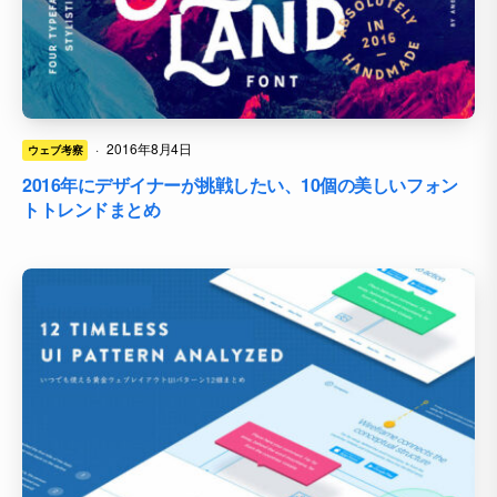
·
2016年8月4日
ウェブ考察
2016年にデザイナーが挑戦したい、10個の美しいフォン
トトレンドまとめ