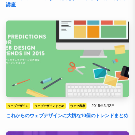
講座
·
2015年3月2日
ウェブデザイン
ウェブデザインまとめ
ウェブ考察
これからのウェブデザインに大切な10個のトレンドまとめ