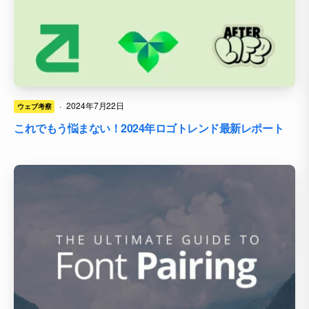
·
2024年7月22日
ウェブ考察
これでもう悩まない！2024年ロゴトレンド最新レポート