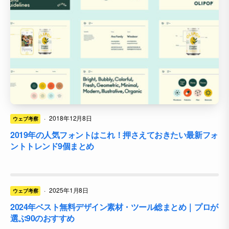
·
2018年12月8日
ウェブ考察
2019年の人気フォントはこれ！押さえておきたい最新フォ
ントトレンド9個まとめ
·
2025年1月8日
ウェブ考察
2024年ベスト無料デザイン素材・ツール総まとめ｜プロが
選ぶ90のおすすめ