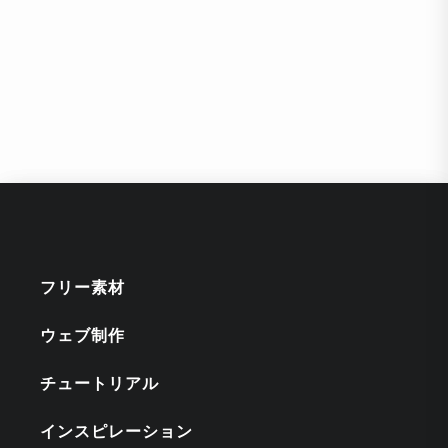
フリー素材
ウェブ制作
チュートリアル
インスピレーション