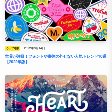
·
2022年3月14日
ウェブ考察
世界が注目！フォントや書体の外せない人気トレンド10選
【2022年版】