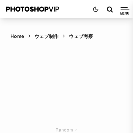
Home
ウェブ制作
ウェブ考察
Random