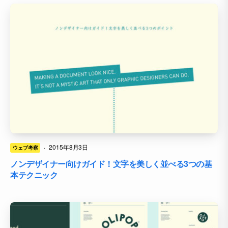
·
2015年8月3日
ウェブ考察
ノンデザイナー向けガイド！文字を美しく並べる3つの基
本テクニック