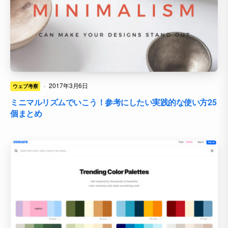
·
2017年3月6日
ウェブ考察
ミニマルリズムでいこう！参考にしたい実践的な使い方25
個まとめ