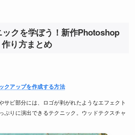
クを学ぼう！新作Photoshop
、作り方まとめ
ックアップを作成する方法
やサビ部分には、ロゴが剥がれたようなエフェクト
っぷりに演出できるテクニック。ウッドテクスチャ