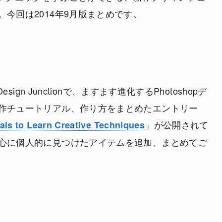
。今回は
2014年9月版まとめ
です。
sign Junctionで、ますます進化するPhotoshopデ
作チュートリアル、作り方をまとめたエントリー
」が公開されて
als to Learn Creative Techniques
心に個人的に見つけたアイテムを追加、まとめてご