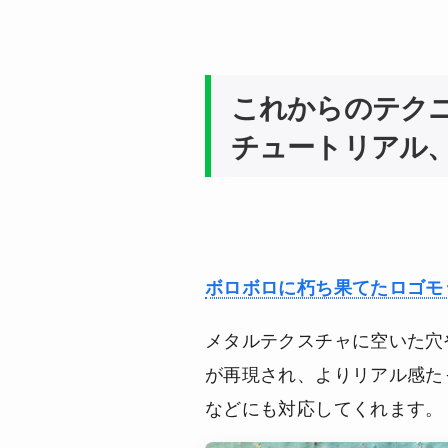
これからのテクニッ
チュートリアル
ボロボロに朽ち果てたロゴモ
メタルテクスチャに空いた穴
が再現され、よりリアル感た
などにも対応してくれます。