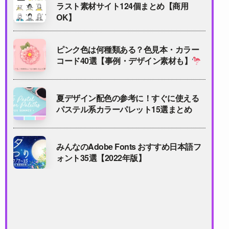
ラスト素材サイト124個まとめ【商用
OK】
ピンク色は何種類ある？色見本・カラー
コード40選【事例・デザイン素材も】
夏デザイン配色の参考に！すぐに使える
パステル系カラーパレット15選まとめ
みんなのAdobe Fonts おすすめ日本語フ
ォント35選【2022年版】