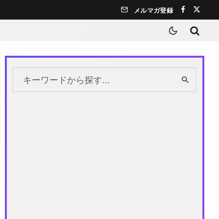
メルマガ登録