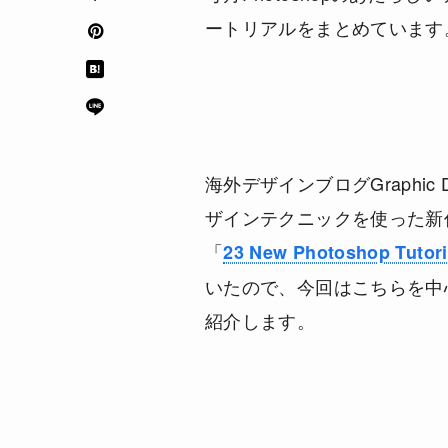
ートリアルをまとめています
海外デザインブログGraphic De
ザインテクニックを使った新
「
23 New Photoshop Tutori
いたので、今回はこちらを中
紹介します。