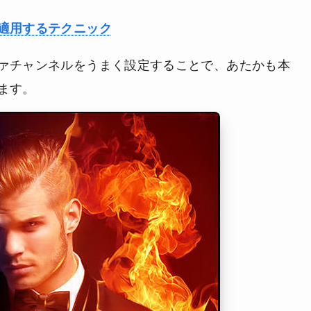
適用するテクニック
ァチャンネルをうまく設定することで、あたかも本
ます。