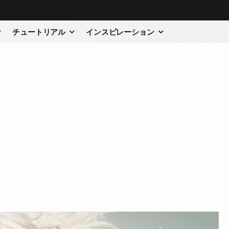
チュートリアル
インスピレーション