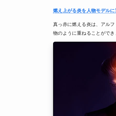
燃え上がる炎を人物モデルに
真っ赤に燃える炎は、アルフ
物のように重ねることができ