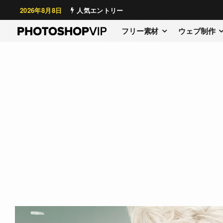
2026年8月8日
人気エントリー
フリー素材
ウェブ制作