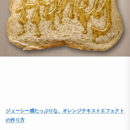
ジューシー感たっぷりな、オレンジテキストエフェクト
の作り方