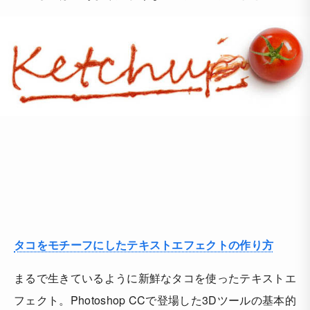
タコをモチーフにしたテキストエフェクトの作り方
まるで生きているように新鮮なタコを使ったテキストエ
フェクト。Photoshop CCで登場した3Dツールの基本的