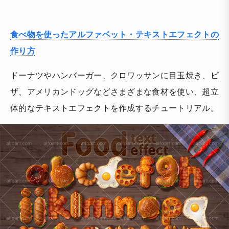
食べ物を使ったアルファベット・テキストエフェクトの
作り方
ドーナツやハンバーガー、クロワッサンに目玉焼き、ピ
ザ、アメリカンドッグなどさまざまな食材を使い、超立
体的なテキストエフェクトを作成するチュートリアル。