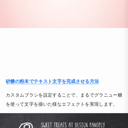
砂糖の粉末でテキスト文字を完成させる方法
カスタムブラシを設定することで、まるでグラニュー糖
を使って文字を描いた様なエフェクトを実現します。