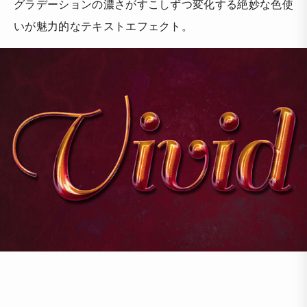
グラデーションの濃さがすこしずつ変化する絶妙な色使
いが魅力的なテキストエフェクト。