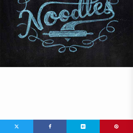
タイポグラフィーをより豪華に仕上げる「タイポアー
ト」の作り方