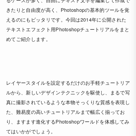
るケースが多く、自由にテキスト文字を編集して作成で
きたりと自由度が高く、Photoshopの基本的ツールを覚
えるのにもピッタリです。今回は
2014年に公開された
テキストエフェクト用Photoshopチュートリアル
をまと
めてご紹介します。
レイヤースタイルを設定するだけのお手軽チュートリア
ルから、新しいデザインテクニックを駆使し、まるで写
真に撮影されているような本物そっくりな質感を表現し
た、難易度の高いチュートリアルまで幅広く揃ってお
り、ますます進化するPhotoshopワールドを体感してみ
てはいかがでしょう。