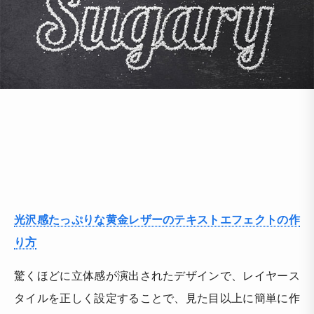
光沢感たっぷりな黄金レザーのテキストエフェクトの作
り方
驚くほどに立体感が演出されたデザインで、レイヤース
タイルを正しく設定することで、見た目以上に簡単に作