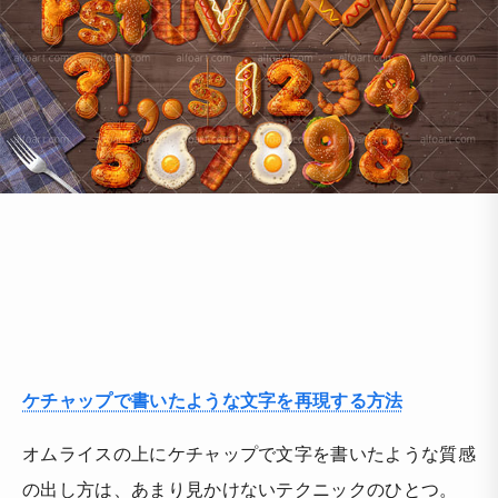
ケチャップで書いたような文字を再現する方法
オムライスの上にケチャップで文字を書いたような質感
の出し方は、あまり見かけないテクニックのひとつ。