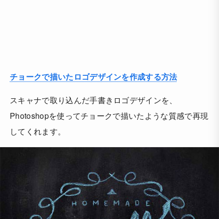
チョークで描いたロゴデザインを作成する方法
スキャナで取り込んだ手書きロゴデザインを、
Photoshopを使ってチョークで描いたような質感で再現
してくれます。