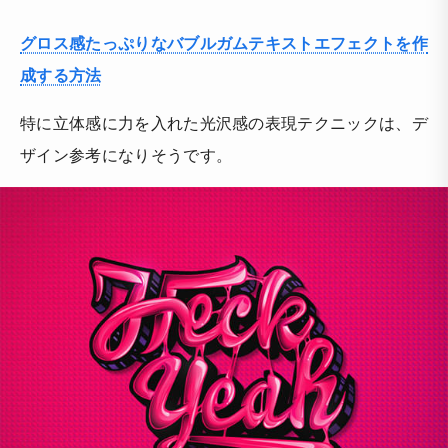
グロス感たっぷりなバブルガムテキストエフェクトを作
成する方法
特に立体感に力を入れた光沢感の表現テクニックは、デ
ザイン参考になりそうです。