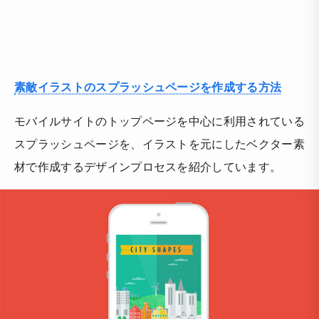
素敵イラストのスプラッシュページを作成する方法
モバイルサイトのトップページを中心に利用されている
スプラッシュページを、イラストを元にしたベクター素
材で作成するデザインプロセスを紹介しています。