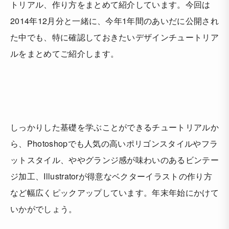
トリアル、作り方をまとめて紹介しています。今回は
2014年12月分と一緒に、今年1年間のあいだに公開され
た中でも、特に確認しておきたいデザインチュートリア
ルをまとめてご紹介します。
しっかりした基礎を学ぶことができるチュートリアルか
ら、Photoshopでも人気の高いポリゴンスタイルやフラ
ットスタイル、ややグランジ感が味わいのあるビンテー
ジ加工、Illustratorが得意なベクターイラストの作り方
など幅広くピックアップしています。年末年始にかけて
いかがでしょう。