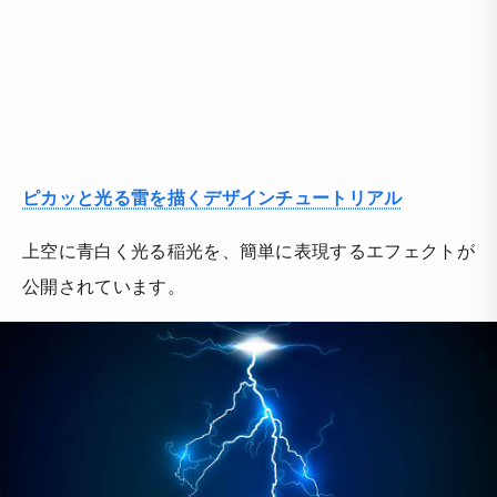
ピカッと光る雷を描くデザインチュートリアル
上空に青白く光る稲光を、簡単に表現するエフェクトが
公開されています。