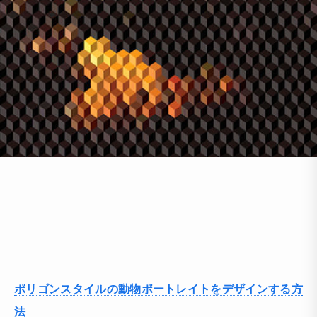
ポリゴンスタイルの動物ポートレイトをデザインする方
法