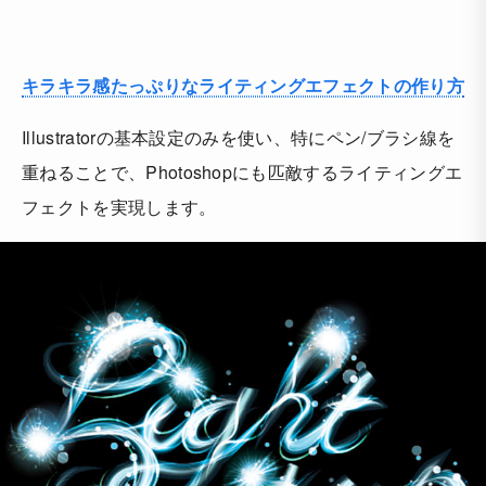
キラキラ感たっぷりなライティングエフェクトの作り方
Illustratorの基本設定のみを使い、特にペン/ブラシ線を
重ねることで、Photoshopにも匹敵するライティングエ
フェクトを実現します。