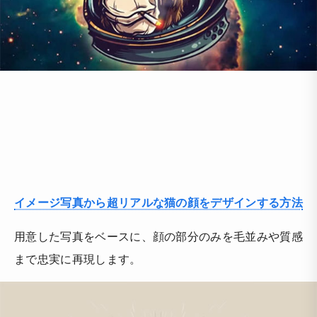
イメージ写真から超リアルな猫の顔をデザインする方法
用意した写真をベースに、顔の部分のみを毛並みや質感
まで忠実に再現します。