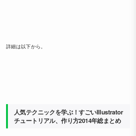
詳細は以下から。
人気テクニックを学ぶ！すごいIllustrator
チュートリアル、作り方2014年総まとめ