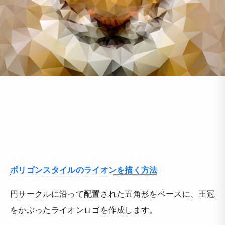
ポリゴンスタイルのライオンを描く方法
円サークルに沿って配置された五角形をベースに、王冠
をかぶったライオンロゴを作成します。