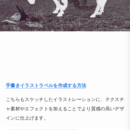
手書きイラストラベルを作成する方法
こちらもスケッチしたイラストレーションに、テクスチ
ャ素材やエフェクトを加えることでより質感の高いデザ
インに仕上げます。