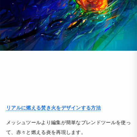
リアルに燃える焚き火をデザインする方法
メッシュツールより編集が簡単なブレンドツールを使っ
て、赤々と燃える炎を再現します。