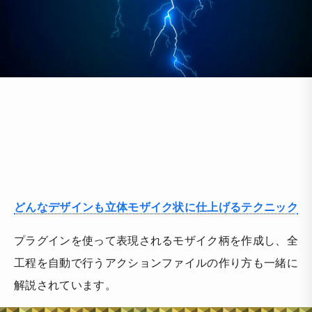
どんなデザインも立体モザイク状に仕上げるテクニック
プラグインを使って表現されるモザイク柄を作成し、全
工程を自動で行うアクションファイルの作り方も一緒に
解説されています。