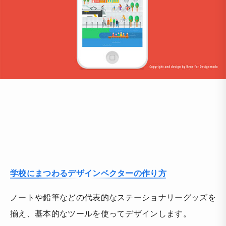
学校にまつわるデザインベクターの作り方
ノートや鉛筆などの代表的なステーショナリーグッズを
揃え、基本的なツールを使ってデザインします。