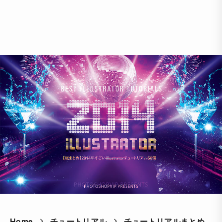
Home
チュートリアル
チュートリアルまとめ