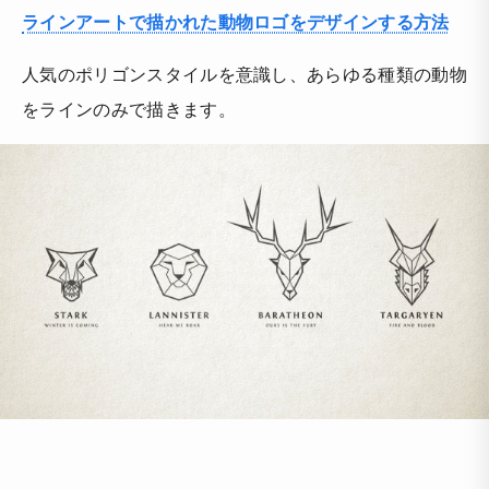
ラインアートで描かれた動物ロゴをデザインする方法
人気のポリゴンスタイルを意識し、あらゆる種類の動物
をラインのみで描きます。