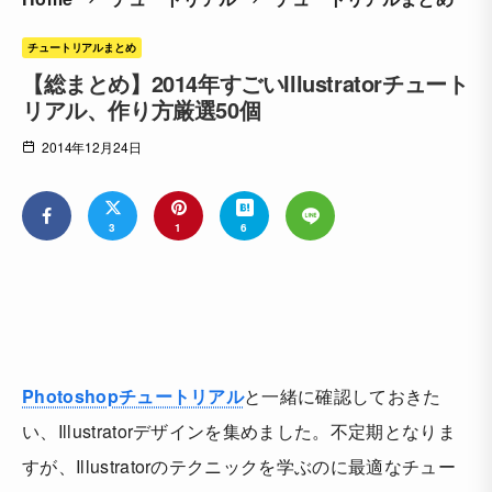
チュートリアルまとめ
【総まとめ】2014年すごいIllustratorチュート
リアル、作り方厳選50個
2014年12月24日
3
1
6
Photoshopチュートリアル
と一緒に確認しておきた
い、Illustratorデザインを集めました。不定期となりま
すが、Illustratorのテクニックを学ぶのに最適なチュー