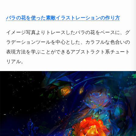
バラの花を使った素敵イラストレーションの作り方
イメージ写真よりトレースしたバラの花をベースに、グ
ラデーションツールを中心とした、カラフルな色合いの
表現方法を学ぶことができるアブストラクト系チュート
リアル。