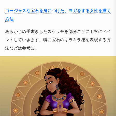
ゴージャスな宝石を身につけた、ヨガをする女性を描く
方法
あらかじめ手書きしたスケッチを部分ごとに丁寧にペイ
ントしていきます。特に宝石のキラキラ感を表現する方
法などは参考に。