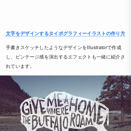
文字をデザインするタイポグラフィーイラストの作り方
手書きスケッチしたようなデザインをIllustratorで作成
し、ビンテージ感を演出するエフェクトも一緒に紹介さ
れています。