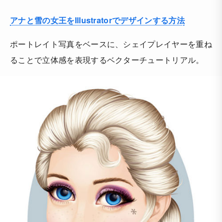
アナと雪の女王をIllustratorでデザインする方法
ポートレイト写真をベースに、シェイプレイヤーを重ね
ることで立体感を表現するベクターチュートリアル。