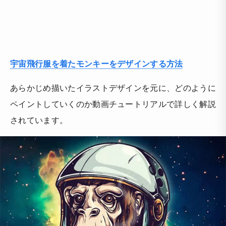
宇宙飛行服を着たモンキーをデザインする方法
あらかじめ描いたイラストデザインを元に、どのように
ペイントしていくのか動画チュートリアルで詳しく解説
されています。