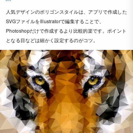
人気デザインのポリゴンスタイルは、アプリで作成した
SVGファイルをIllustratorで編集することで、
Photoshopだけで作成するより比較的楽です。ポイント
となる目などは細かく設定するのがコツ。