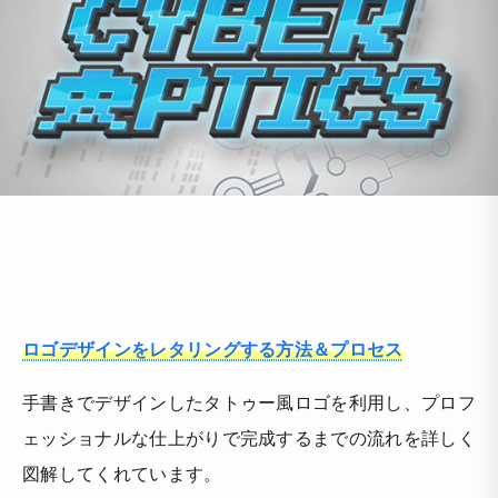
ロゴデザインをレタリングする方法＆プロセス
手書きでデザインしたタトゥー風ロゴを利用し、プロフ
ェッショナルな仕上がりで完成するまでの流れを詳しく
図解してくれています。