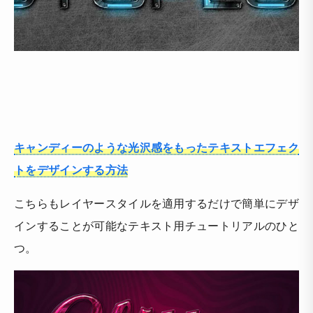
キャンディーのような光沢感をもったテキストエフェク
トをデザインする方法
こちらもレイヤースタイルを適用するだけで簡単にデザ
インすることが可能なテキスト用チュートリアルのひと
つ。