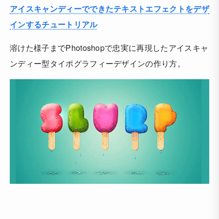
アイスキャンディーでできたテキストエフェクトをデザ
インするチュートリアル
溶けた様子までPhotoshopで忠実に再現したアイスキャ
ンディー型タイポグラフィーデザインの作り方。