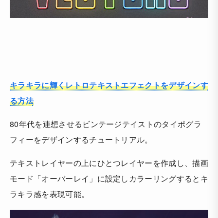
キラキラに輝くレトロテキストエフェクトをデザインす
る方法
80年代を連想させるビンテージテイストのタイポグラ
フィーをデザインするチュートリアル。
テキストレイヤーの上にひとつレイヤーを作成し、描画
モード「オーバーレイ」に設定しカラーリングするとキ
ラキラ感を表現可能。