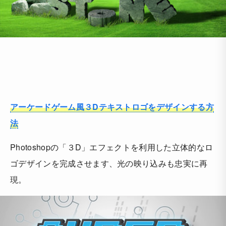
アーケードゲーム風３Dテキストロゴをデザインする方
法
Photoshopの「３D」エフェクトを利用した立体的なロ
ゴデザインを完成させます、光の映り込みも忠実に再
現。