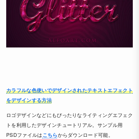
カラフルな色使いでデザインされたテキストエフェクト
をデザインする方法
ロゴデザインなどにもぴったりなライティングエフェク
トを利用したデザインチュートリアル。サンプル用
PSDファイルは
こちら
からダウンロード可能。