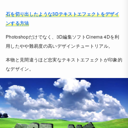
石を切り出したような3Dテキストエフェクトをデザイ
ンする方法
Photoshopだけでなく、3D編集ソフトCinema 4Dを利
用したやや難易度の高いデザインチュートリアル。
本物と見間違うほど忠実なテキストエフェクトが印象的
なデザイン。