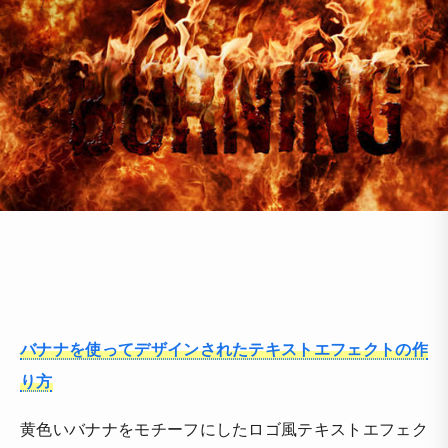
バナナを使ってデザインされたテキストエフェクトの作
り方
黄色いバナナをモチーフにしたロゴ風テキストエフェク