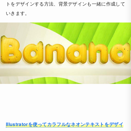
トをデザインする方法、背景デザインも一緒に作成して
いきます。
Illustratorを使ってカラフルなネオンテキストをデザイ