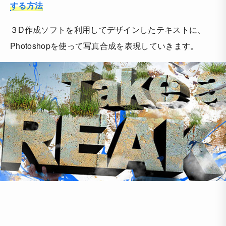
する方法
３D作成ソフトを利用してデザインしたテキストに、
Photoshopを使って写真合成を表現していきます。