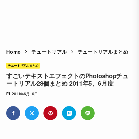
Home
チュートリアル
チュートリアルまとめ
チュートリアルまとめ
すごいテキストエフェクトのPhotoshopチュ
ートリアル28個まとめ 2011年5、6月度
2011年6月16日