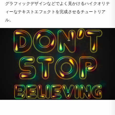
グラフィックデザインなどでよく見かけるハイクオリテ
ィーなテキストエフェクトを完成させるチュートリア
ル。