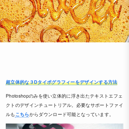
超立体的な３Dタイポグラフィーをデザインする方法
Photoshopのみを使い立体的に浮き出たテキストエフェ
クトのデザインチュートリアル。必要なサポートファイ
ルも
こちら
からダウンロード可能となっています。