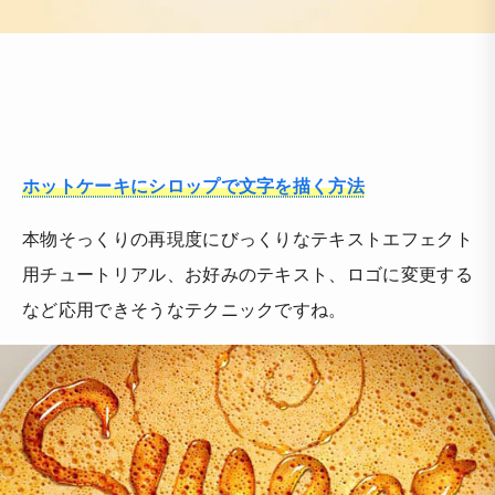
ホットケーキにシロップで文字を描く方法
本物そっくりの再現度にびっくりなテキストエフェクト
用チュートリアル、お好みのテキスト、ロゴに変更する
など応用できそうなテクニックですね。