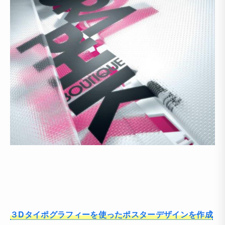
３Dタイポグラフィーを使ったポスターデザインを作成