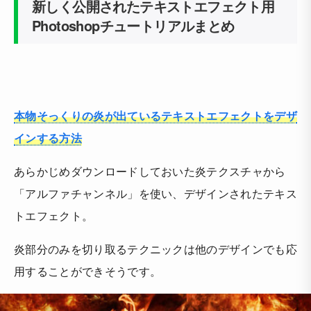
新しく公開されたテキストエフェクト用
Photoshopチュートリアルまとめ
本物そっくりの炎が出ているテキストエフェクトをデザ
インする方法
あらかじめダウンロードしておいた炎テクスチャから
「アルファチャンネル」を使い、デザインされたテキス
トエフェクト。
炎部分のみを切り取るテクニックは他のデザインでも応
用することができそうです。