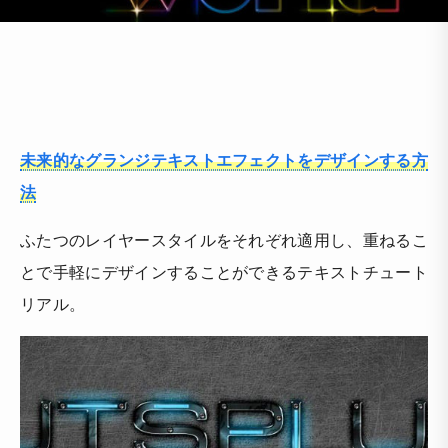
未来的なグランジテキストエフェクトをデザインする方
法
ふたつのレイヤースタイルをそれぞれ適用し、重ねるこ
とで手軽にデザインすることができるテキストチュート
リアル。