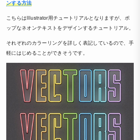
ンする方法
こちらはIllustrator用チュートリアルとなりますが、ポ
ップなネオンテキストをデザインするチュートリアル。
それぞれのカラーリングを詳しく表記しているので、手
軽にはじめることができそうです。