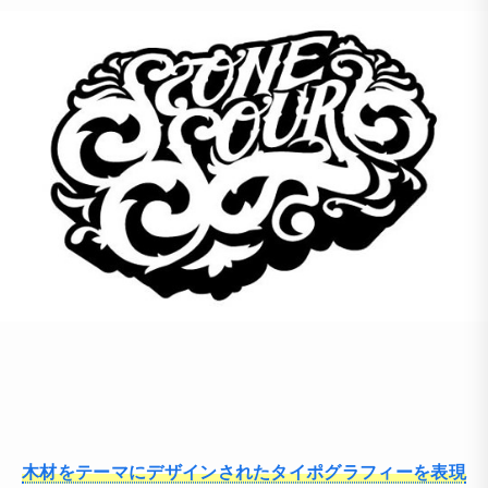
木材をテーマにデザインされたタイポグラフィーを表現