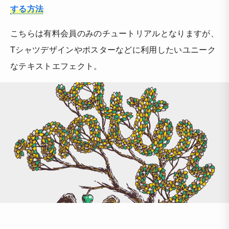
する方法
こちらは有料会員のみのチュートリアルとなりますが、
Tシャツデザインやポスターなどに利用したいユニーク
なテキストエフェクト。