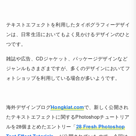
テキストエフェクトを利用したタイポグラフィーデザイ
ンは、日常生活においてもよく見かけるデザインのひと
つです。
雑誌や広告、CDジャケット、パッケージデザインなど
ジャンルもさまざまですが、多くのデザインにおいてフ
ォトショップを利用している場合が多いようです。
海外デザインブログ
Hongkiat.com
で、新しく公開され
たテキストエフェクトに関するPhotoshopチュートリア
ルを28個まとめたエントリー「
28 Fresh Photoshop