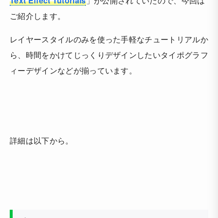
Text Effect Tutorials
」が公開されていたので、今回は
ご紹介します。
レイヤースタイルのみを使った手軽なチュートリアルか
ら、時間をかけてじっくりデザインしたいタイポグラフ
ィーデザインなどが揃っています。
詳細は以下から。