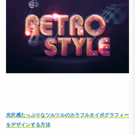
光沢感たっぷりなツルツルのカラフルタイポグラフィー
をデザインする方法