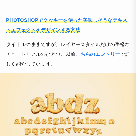
PHOTOSHOPでクッキーを使った美味しそうなテキス
トエフェクトをデザインする方法
タイトルのままですが、レイヤースタイルだけの手軽な
チュートリアルのひとつ。以前
こちらのエントリー
で詳
しく紹介しています。