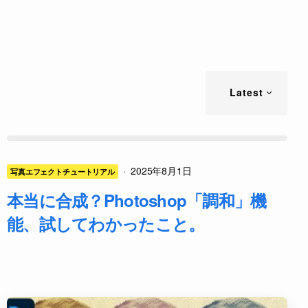
Latest
·
2025年8月1日
写真エフェクトチュートリアル
本当に合成？Photoshop「調和」機
能、試してわかったこと。