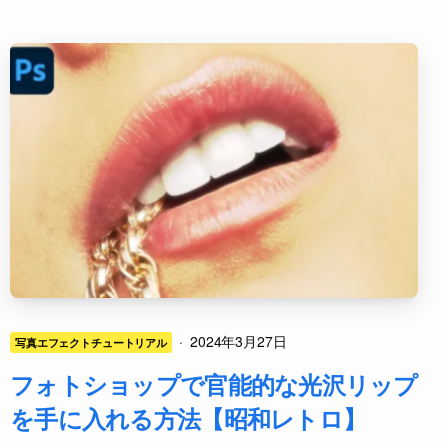
·
2024年3月27日
写真エフェクトチュートリアル
フォトショップで官能的な光沢リップ
を手に入れる方法【昭和レトロ】