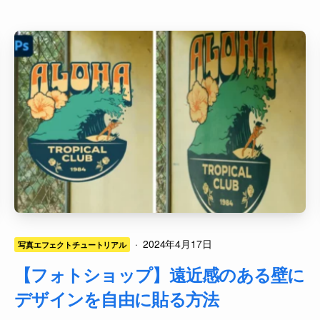
·
2024年4月17日
写真エフェクトチュートリアル
【フォトショップ】遠近感のある壁に
デザインを自由に貼る方法