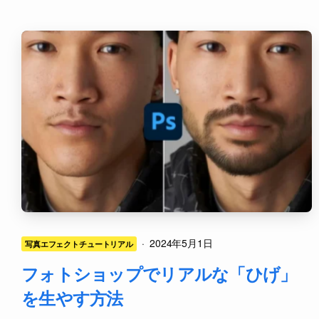
·
2024年5月1日
写真エフェクトチュートリアル
フォトショップでリアルな「ひげ」
を生やす方法