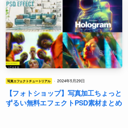
·
2024年5月29日
写真エフェクトチュートリアル
【フォトショップ】写真加工ちょっと
ずるい無料エフェクトPSD素材まとめ