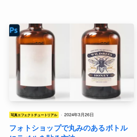
·
2024年3月26日
写真エフェクトチュートリアル
フォトショップで丸みのあるボトル