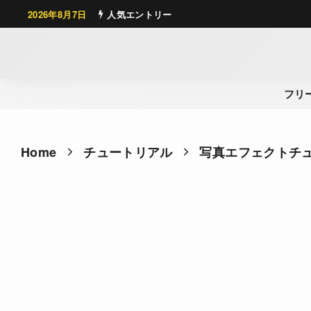
2026年8月7日
人気エントリー
フリ
Home
チュートリアル
写真エフェクトチ