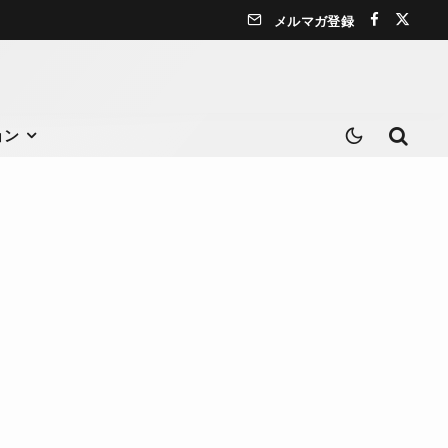
メルマガ登録
ョン