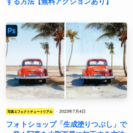
する方法【無料アクションあり】
·
2023年7月4日
写真エフェクトチュートリアル
フォトショップ「生成塗りつぶし」で