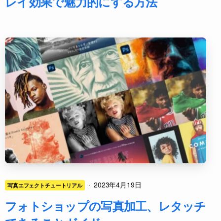
レイ効果で魅力的にする方法
·
2023年4月19日
写真エフェクトチュートリアル
フォトショップの写真加工、レタッチ