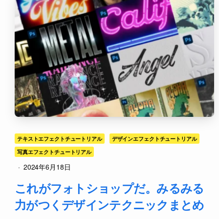
テキストエフェクトチュートリアル
デザインエフェクトチュートリアル
写真エフェクトチュートリアル
·
2024年6月18日
これがフォトショップだ。みるみる
力がつくデザインテクニックまとめ