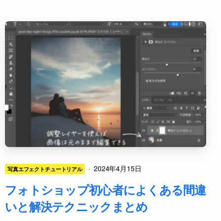
·
2024年4月15日
写真エフェクトチュートリアル
フォトショップ初心者によくある間違
いと解決テクニックまとめ