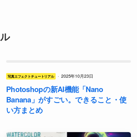
ル
·
2025年10月23日
写真エフェクトチュートリアル
Photoshopの新AI機能「Nano
Banana」がすごい。できること・使
い方まとめ