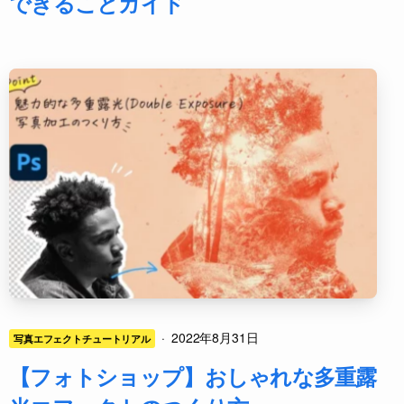
できることガイド
·
2022年8月31日
写真エフェクトチュートリアル
【フォトショップ】おしゃれな多重露