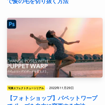
で髪の毛を切り抜く方法
·
2022年11月29日
写真エフェクトチュートリアル
【フォトショップ】パペットワープ