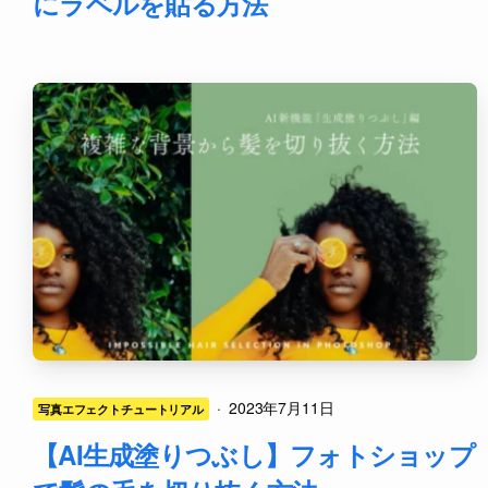
にラベルを貼る方法
·
2023年7月11日
写真エフェクトチュートリアル
【AI生成塗りつぶし】フォトショップ