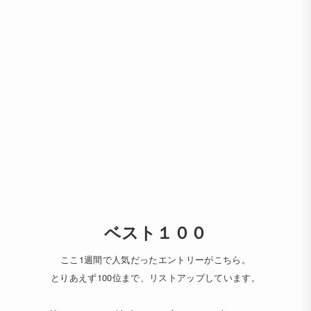
ベスト１００
ここ1週間で人気だったエントリーがこちら。
とりあえず100位まで、リストアップしています。